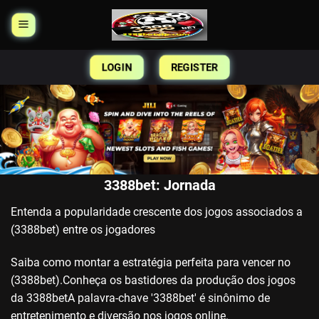
Skip
to
content
LOGIN
REGISTER
3388bet: Jornada
Entenda a popularidade crescente dos jogos associados a
(3388bet) entre os jogadores
Saiba como montar a estratégia perfeita para vencer no
(3388bet).Conheça os bastidores da produção dos jogos
da 3388betA palavra-chave '3388bet' é sinônimo de
entretenimento e diversão nos jogos online.